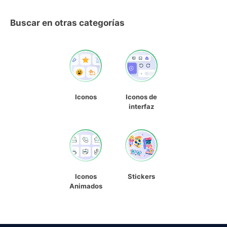
Buscar en otras categorías
Iconos
Iconos de
interfaz
Iconos
Stickers
Animados