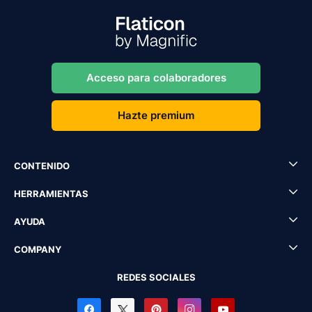
Acceso para colaboradores
Hazte premium
CONTENIDO
HERRAMIENTAS
AYUDA
COMPANY
REDES SOCIALES