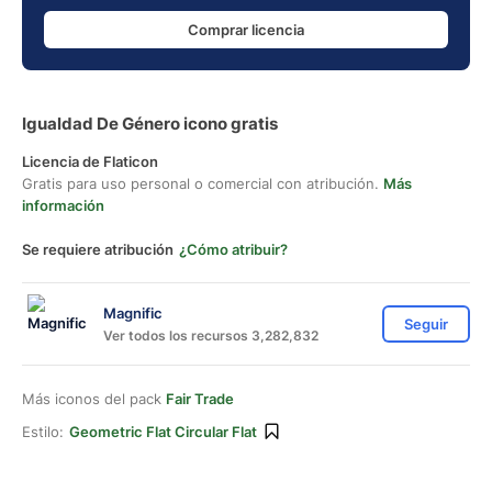
Comprar licencia
Igualdad De Género icono gratis
Licencia de Flaticon
Gratis para uso personal o comercial con atribución.
Más
información
Se requiere atribución
¿Cómo atribuir?
Magnific
Seguir
Ver todos los recursos 3,282,832
Más iconos del pack
Fair Trade
Estilo:
Geometric Flat Circular Flat