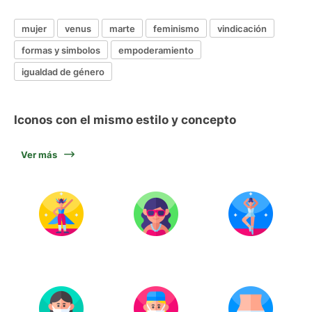
mujer
venus
marte
feminismo
vindicación
formas y simbolos
empoderamiento
igualdad de género
Iconos con el mismo estilo y concepto
Ver más