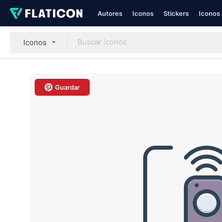
Autores
Iconos
Stickers
Iconos 
Iconos
Guardar