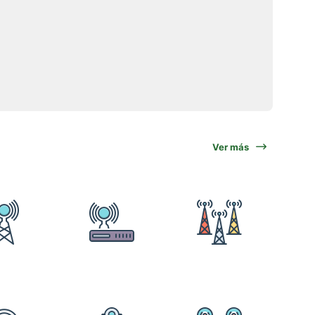
Ver más