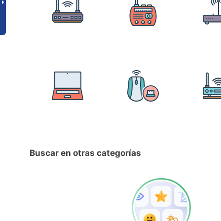
Buscar en otras categorías