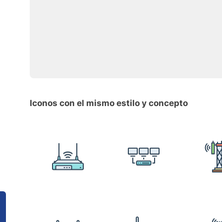
Iconos con el mismo estilo y concepto