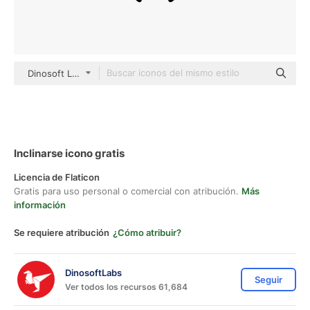
Dinosoft Lineal
Inclinarse icono gratis
Licencia de Flaticon
Gratis para uso personal o comercial con atribución.
Más
información
Se requiere atribución
¿Cómo atribuir?
DinosoftLabs
Seguir
Ver todos los recursos 61,684