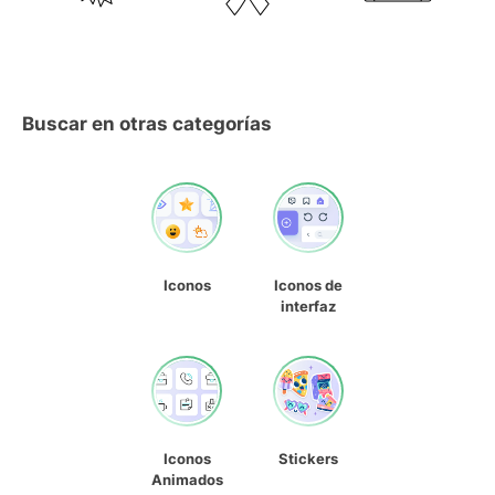
Buscar en otras categorías
Iconos
Iconos de
interfaz
Iconos
Stickers
Animados