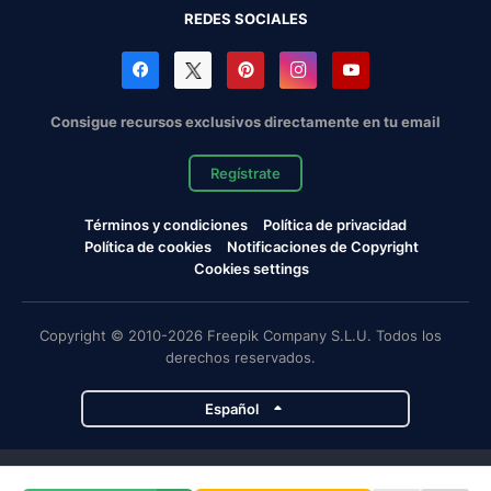
REDES SOCIALES
Consigue recursos exclusivos directamente en tu email
Regístrate
Términos y condiciones
Política de privacidad
Política de cookies
Notificaciones de Copyright
Cookies settings
Copyright © 2010-2026 Freepik Company S.L.U. Todos los
derechos reservados.
Español
Proyectos de Magnific