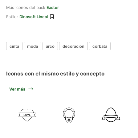
Más iconos del pack
Easter
Estilo:
Dinosoft Lineal
cinta
moda
arco
decoración
corbata
Iconos con el mismo estilo y concepto
Ver más