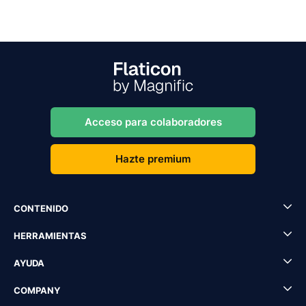
Acceso para colaboradores
Hazte premium
CONTENIDO
HERRAMIENTAS
AYUDA
COMPANY