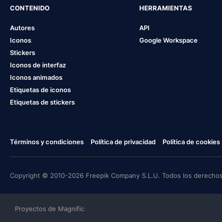
CONTENIDO
HERRAMIENTAS
Autores
API
Iconos
Google Workspace
Stickers
Iconos de interfaz
Iconos animados
Etiquetas de iconos
Etiquetas de stickers
Términos y condiciones
Política de privacidad
Política de cookies
Copyright © 2010-2026 Freepik Company S.L.U. Todos los derechos
Proyectos de Magnific