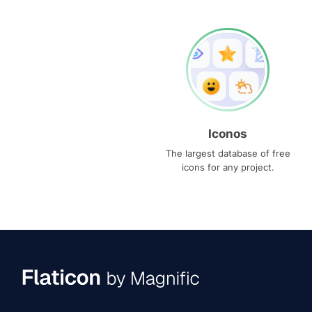
Iconos
The largest database of free
icons for any project.