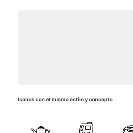
Iconos con el mismo estilo y concepto