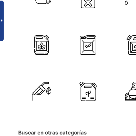
Buscar en otras categorías