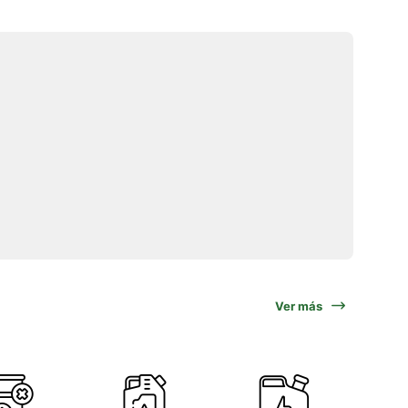
Ver más