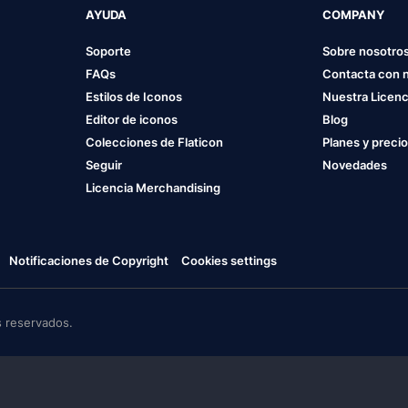
AYUDA
COMPANY
Soporte
Sobre nosotro
FAQs
Contacta con 
Estilos de Iconos
Nuestra Licenc
Editor de iconos
Blog
Colecciones de Flaticon
Planes y preci
Seguir
Novedades
Licencia Merchandising
Notificaciones de Copyright
Cookies settings
 reservados.