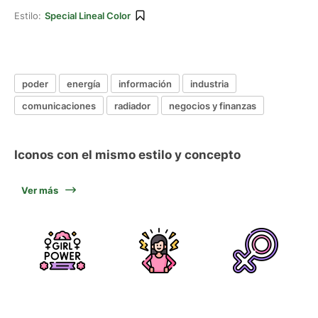
Estilo:
Special Lineal Color
poder
energía
información
industria
comunicaciones
radiador
negocios y finanzas
Iconos con el mismo estilo y concepto
Ver más