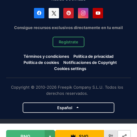
Consigue recursos exclusivos directamente en tu email
Regístrate
Términos y condiciones
Política de privacidad
Política de cookies
Notificaciones de Copyright
Cookies settings
Copyright © 2010-2026 Freepik Company S.L.U. Todos los
derechos reservados.
Español
Proyectos de Magnific
PNG
SVG