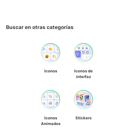
Buscar en otras categorías
Iconos
Iconos de
interfaz
Iconos
Stickers
Animados