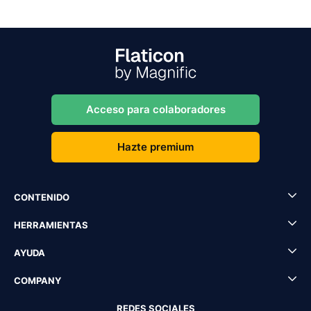
Acceso para colaboradores
Hazte premium
CONTENIDO
HERRAMIENTAS
AYUDA
COMPANY
REDES SOCIALES