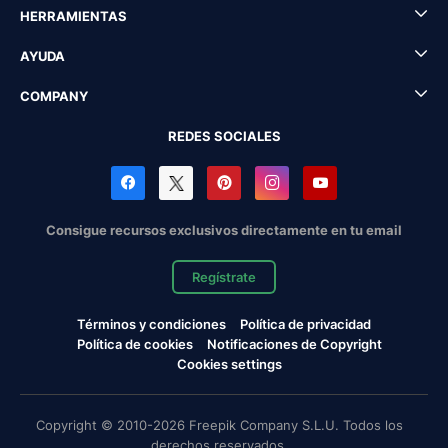
HERRAMIENTAS
AYUDA
COMPANY
REDES SOCIALES
Consigue recursos exclusivos directamente en tu email
Regístrate
Términos y condiciones
Política de privacidad
Política de cookies
Notificaciones de Copyright
Cookies settings
Copyright © 2010-2026 Freepik Company S.L.U. Todos los
derechos reservados.