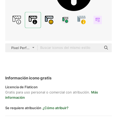
Pixel Perfect Filled
Información icono gratis
Licencia de Flaticon
Gratis para uso personal o comercial con atribución.
Más
información
Se requiere atribución
¿Cómo atribuir?