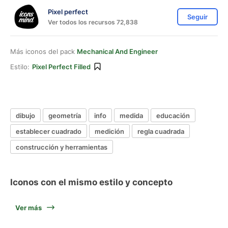
Pixel perfect
Seguir
Ver todos los recursos 72,838
Más iconos del pack
Mechanical And Engineer
Estilo:
Pixel Perfect Filled
dibujo
geometría
info
medida
educación
establecer cuadrado
medición
regla cuadrada
construcción y herramientas
Iconos con el mismo estilo y concepto
Ver más