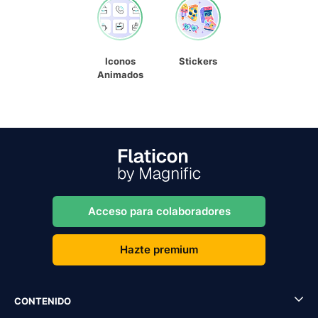
Iconos
Stickers
Animados
Acceso para colaboradores
Hazte premium
CONTENIDO