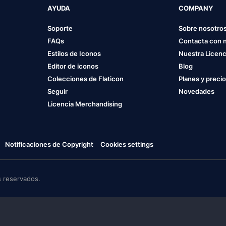
AYUDA
COMPANY
Soporte
Sobre nosotro
FAQs
Contacta con 
Estilos de Iconos
Nuestra Licenc
Editor de iconos
Blog
Colecciones de Flaticon
Planes y preci
Seguir
Novedades
Licencia Merchandising
Notificaciones de Copyright
Cookies settings
 reservados.