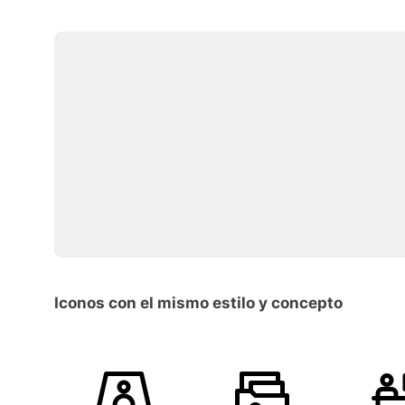
Iconos con el mismo estilo y concepto