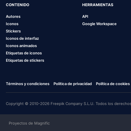
CONTENIDO
HERRAMIENTAS
Autores
API
Iconos
Google Workspace
Stickers
Iconos de interfaz
Iconos animados
Etiquetas de iconos
Etiquetas de stickers
Términos y condiciones
Política de privacidad
Política de cookies
Copyright © 2010-2026 Freepik Company S.L.U. Todos los derechos
Proyectos de Magnific