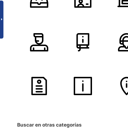
Buscar en otras categorías