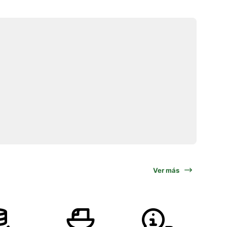
Ver más