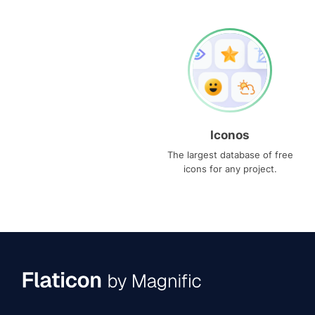
Iconos
The largest database of free
icons for any project.