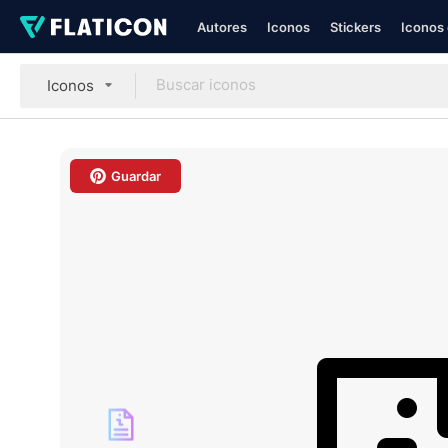
Autores
Iconos
Stickers
Iconos 
Iconos
Guardar