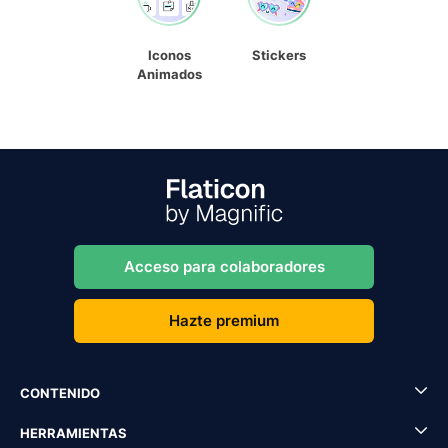
Iconos
Stickers
Animados
Acceso para colaboradores
Hazte premium
CONTENIDO
HERRAMIENTAS