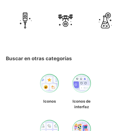
Buscar en otras categorías
Iconos
Iconos de
interfaz