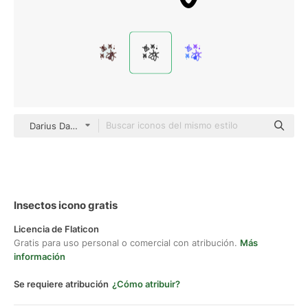
Darius Dan Lineal
Insectos icono gratis
Licencia de Flaticon
Gratis para uso personal o comercial con atribución.
Más
información
Se requiere atribución
¿Cómo atribuir?