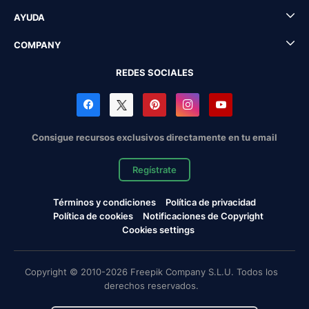
AYUDA
COMPANY
REDES SOCIALES
Consigue recursos exclusivos directamente en tu email
Regístrate
Términos y condiciones
Política de privacidad
Política de cookies
Notificaciones de Copyright
Cookies settings
Copyright © 2010-2026 Freepik Company S.L.U. Todos los
derechos reservados.