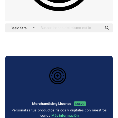
Basic Straight Lineal
Merchandising License
NUEVO
Personaliza tus productos físicos y digitales con nuestros
iconos
Más información