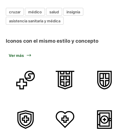
cruzar
médico
salud
insignia
asistencia sanitaria y médica
Iconos con el mismo estilo y concepto
Ver más