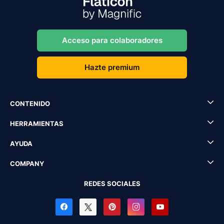
Acceso para colaboradores
Hazte premium
CONTENIDO
HERRAMIENTAS
AYUDA
COMPANY
REDES SOCIALES