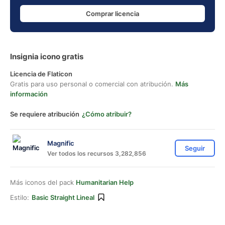
Comprar licencia
Insignia icono gratis
Licencia de Flaticon
Gratis para uso personal o comercial con atribución.
Más
información
Se requiere atribución
¿Cómo atribuir?
Magnific
Seguir
Ver todos los recursos 3,282,856
Más iconos del pack
Humanitarian Help
Estilo:
Basic Straight Lineal