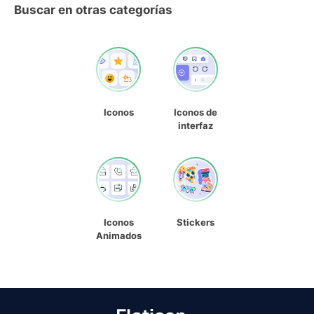
Buscar en otras categorías
Iconos
Iconos de
interfaz
Iconos
Stickers
Animados