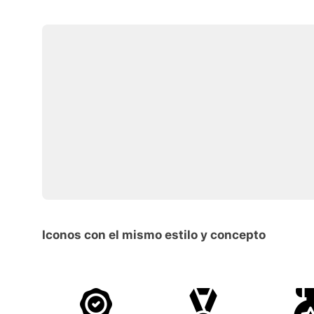
Iconos con el mismo estilo y concepto