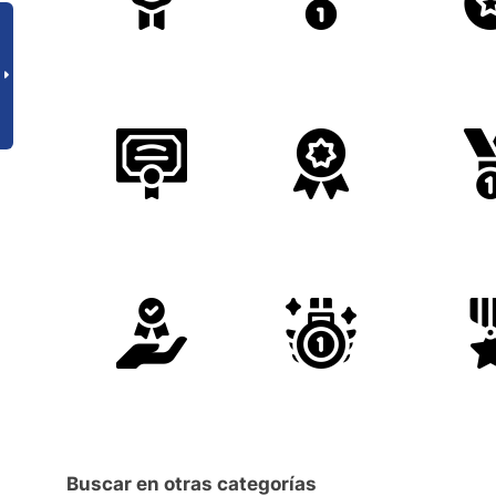
Buscar en otras categorías