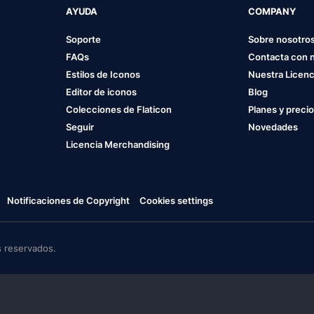
AYUDA
COMPANY
Soporte
Sobre nosotro
FAQs
Contacta con 
Estilos de Iconos
Nuestra Licenc
Editor de iconos
Blog
Colecciones de Flaticon
Planes y preci
Seguir
Novedades
Licencia Merchandising
Notificaciones de Copyright
Cookies settings
 reservados.