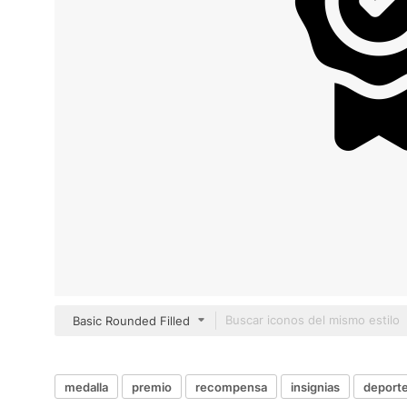
Basic Rounded Filled
medalla
premio
recompensa
insignias
deporte