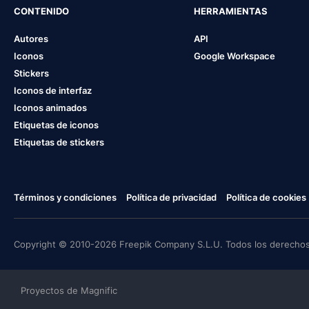
CONTENIDO
HERRAMIENTAS
Autores
API
Iconos
Google Workspace
Stickers
Iconos de interfaz
Iconos animados
Etiquetas de iconos
Etiquetas de stickers
Términos y condiciones
Política de privacidad
Política de cookies
Copyright © 2010-2026 Freepik Company S.L.U. Todos los derechos
Proyectos de Magnific