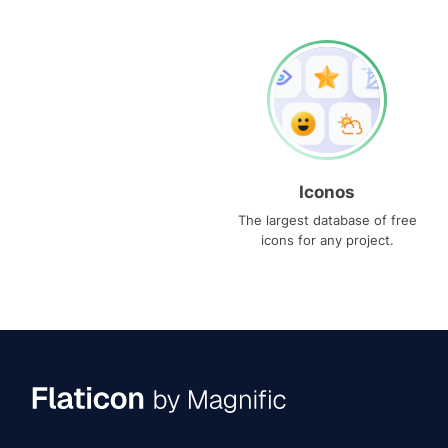
Iconos
The largest database of free
icons for any project.