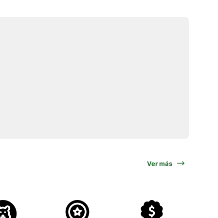
Ver más