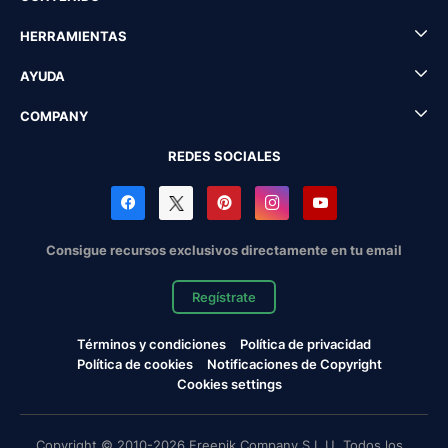
HERRAMIENTAS
AYUDA
COMPANY
REDES SOCIALES
Consigue recursos exclusivos directamente en tu email
Regístrate
Términos y condiciones
Política de privacidad
Política de cookies
Notificaciones de Copyright
Cookies settings
Copyright © 2010-2026 Freepik Company S.L.U. Todos los