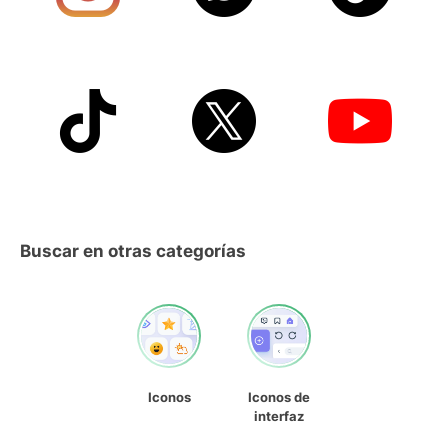
Buscar en otras categorías
Iconos
Iconos de
interfaz