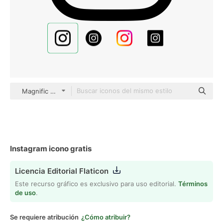
Magnific Fill & Lineal
Instagram icono gratis
Licencia Editorial Flaticon
Este recurso gráfico es exclusivo para uso editorial.
Términos
de uso
.
Se requiere atribución
¿Cómo atribuir?