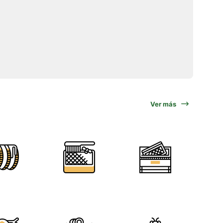
Ver más