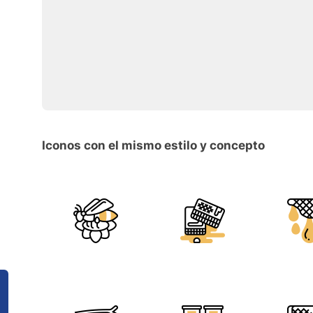
Iconos con el mismo estilo y concepto