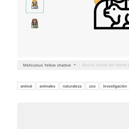
Meticulous Yellow shadow
animal
animales
naturaleza
zoo
investigación