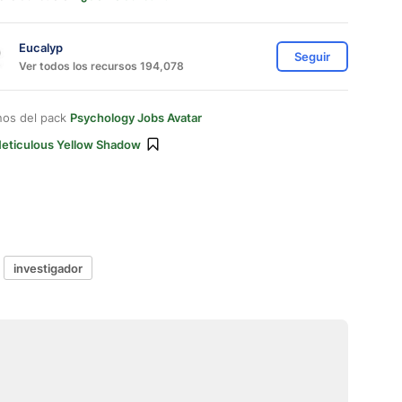
Eucalyp
Seguir
Ver todos los recursos 194,078
nos del pack
Psychology Jobs Avatar
eticulous Yellow Shadow
investigador