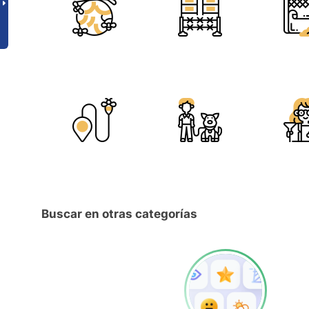
Buscar en otras categorías