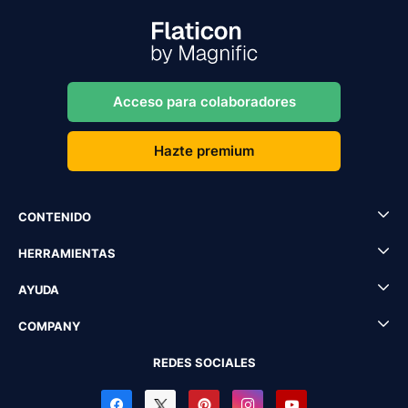
Acceso para colaboradores
Hazte premium
CONTENIDO
HERRAMIENTAS
AYUDA
COMPANY
REDES SOCIALES