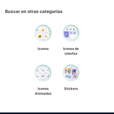
Buscar en otras categorías
Iconos
Iconos de
interfaz
Iconos
Stickers
Animados