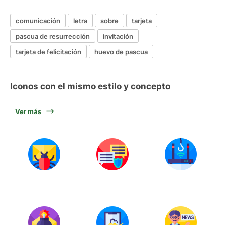
comunicación
letra
sobre
tarjeta
pascua de resurrección
invitación
tarjeta de felicitación
huevo de pascua
Iconos con el mismo estilo y concepto
Ver más