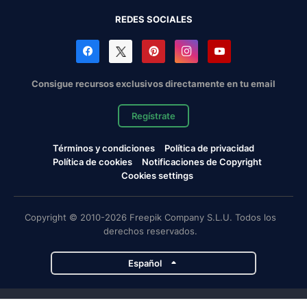
REDES SOCIALES
Consigue recursos exclusivos directamente en tu email
Regístrate
Términos y condiciones
Política de privacidad
Política de cookies
Notificaciones de Copyright
Cookies settings
Copyright © 2010-2026 Freepik Company S.L.U. Todos los
derechos reservados.
Español