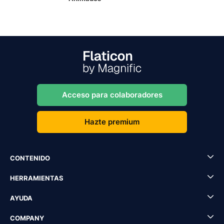
Acceso para colaboradores
Hazte premium
CONTENIDO
HERRAMIENTAS
AYUDA
COMPANY