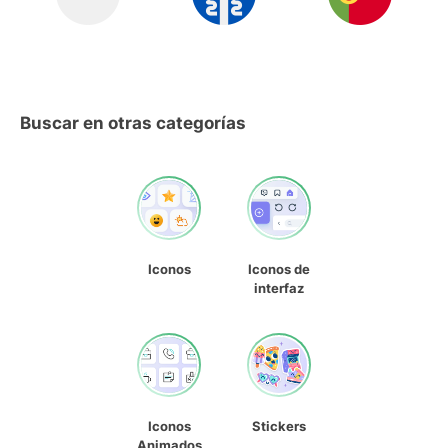
Buscar en otras categorías
Iconos
Iconos de
interfaz
Iconos
Stickers
Animados