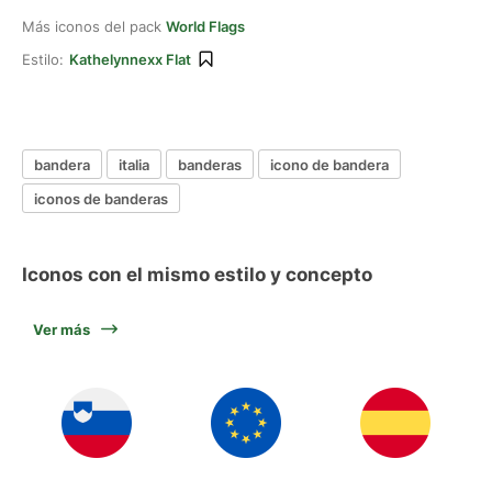
Más iconos del pack
World Flags
Estilo:
Kathelynnexx Flat
bandera
italia
banderas
icono de bandera
iconos de banderas
Iconos con el mismo estilo y concepto
Ver más