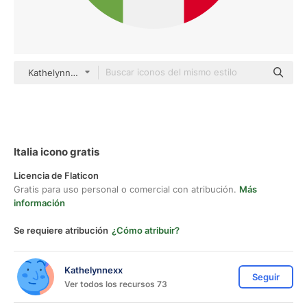
Kathelynnexx Flat
Italia icono gratis
Licencia de Flaticon
Gratis para uso personal o comercial con atribución.
Más
información
Se requiere atribución
¿Cómo atribuir?
Kathelynnexx
Seguir
Ver todos los recursos 73