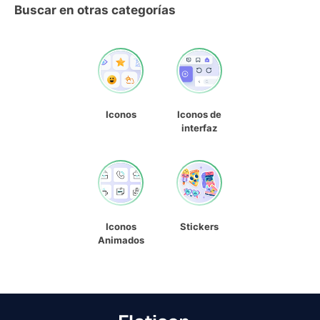
Buscar en otras categorías
Iconos
Iconos de
interfaz
Iconos
Stickers
Animados