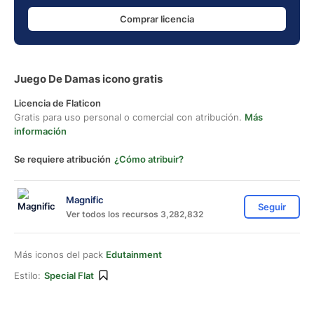
Comprar licencia
Juego De Damas icono gratis
Licencia de Flaticon
Gratis para uso personal o comercial con atribución.
Más
información
Se requiere atribución
¿Cómo atribuir?
Magnific
Seguir
Ver todos los recursos 3,282,832
Más iconos del pack
Edutainment
Estilo:
Special Flat