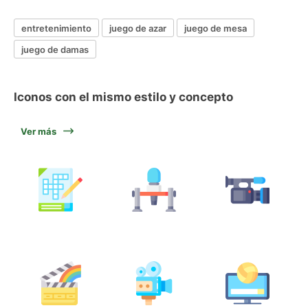
entretenimiento
juego de azar
juego de mesa
juego de damas
Iconos con el mismo estilo y concepto
Ver más