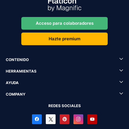
Acceso para colaboradores
Hazte premium
CONTENIDO
HERRAMIENTAS
AYUDA
COMPANY
REDES SOCIALES