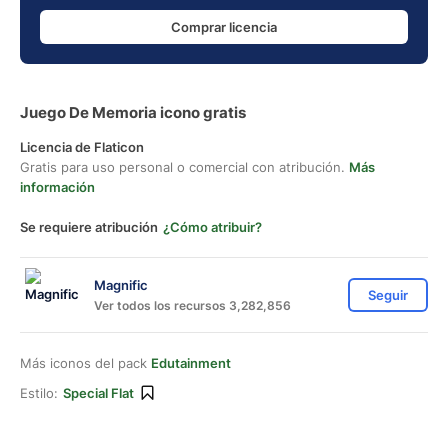
Comprar licencia
Juego De Memoria icono gratis
Licencia de Flaticon
Gratis para uso personal o comercial con atribución.
Más
información
Se requiere atribución
¿Cómo atribuir?
Magnific
Seguir
Ver todos los recursos 3,282,856
Más iconos del pack
Edutainment
Estilo:
Special Flat