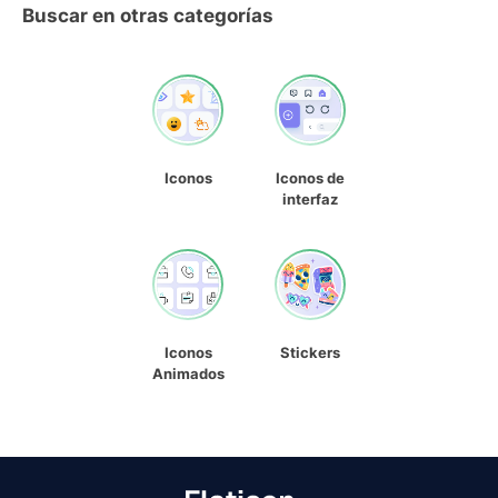
Buscar en otras categorías
Iconos
Iconos de
interfaz
Iconos
Stickers
Animados