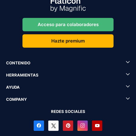
Acceso para colaboradores
Hazte premium
CONTENIDO
HERRAMIENTAS
AYUDA
COMPANY
REDES SOCIALES