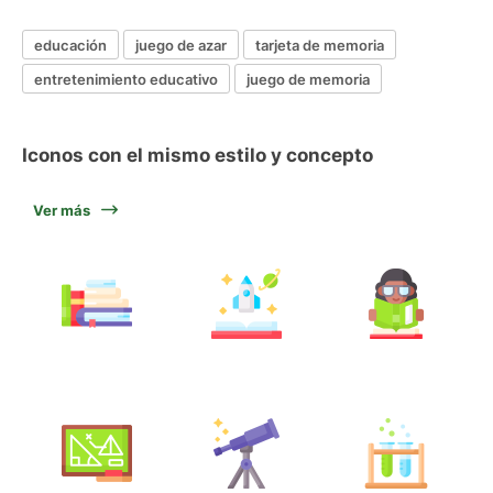
educación
juego de azar
tarjeta de memoria
entretenimiento educativo
juego de memoria
Iconos con el mismo estilo y concepto
Ver más