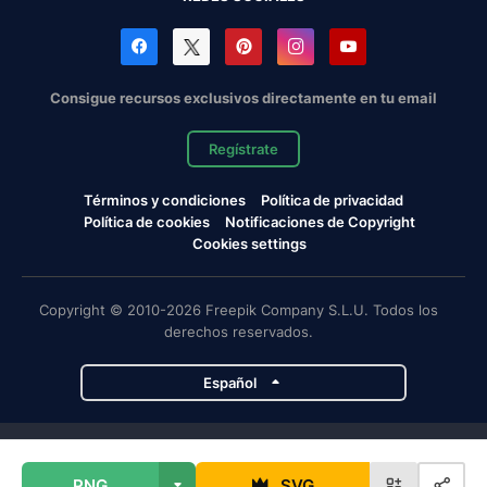
Consigue recursos exclusivos directamente en tu email
Regístrate
Términos y condiciones
Política de privacidad
Política de cookies
Notificaciones de Copyright
Cookies settings
Copyright © 2010-2026 Freepik Company S.L.U. Todos los
derechos reservados.
Español
Proyectos de Magnific
PNG
SVG