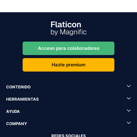
Acceso para colaboradores
Hazte premium
CONTENIDO
HERRAMIENTAS
AYUDA
COMPANY
REDES SOCIALES