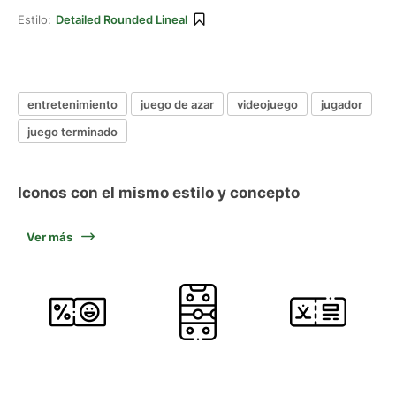
Estilo:
Detailed Rounded Lineal
entretenimiento
juego de azar
videojuego
jugador
juego terminado
Iconos con el mismo estilo y concepto
Ver más