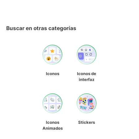
Buscar en otras categorías
Iconos
Iconos de
interfaz
Iconos
Stickers
Animados