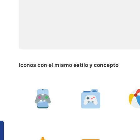
Iconos con el mismo estilo y concepto