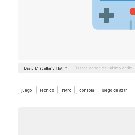
Basic Miscellany Flat
juego
tecnico
retro
consola
juego de azar