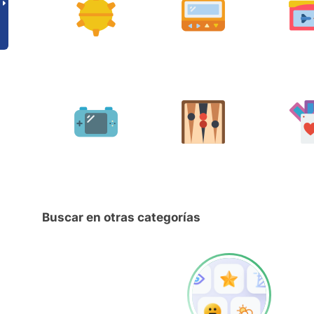
Buscar en otras categorías