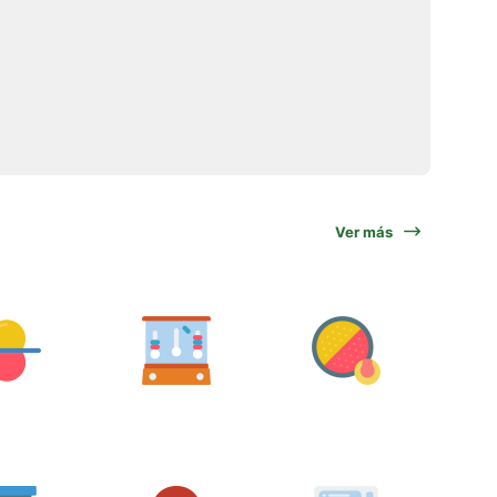
Ver más