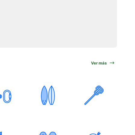
Ver más