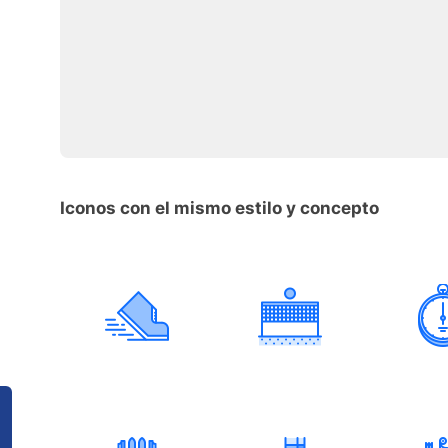
Iconos con el mismo estilo y concepto