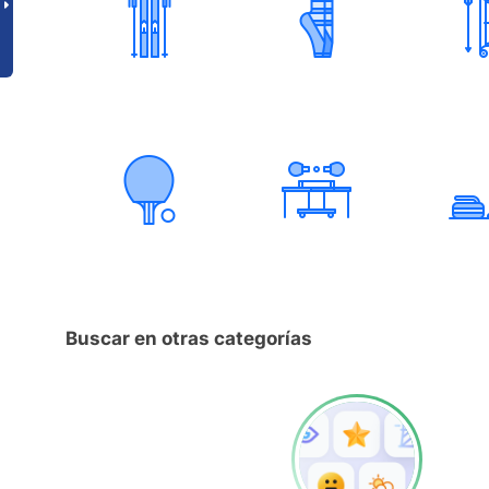
Buscar en otras categorías