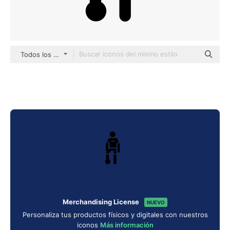
Todos los estilos
Merchandising License
NUEVO
Personaliza tus productos físicos y digitales con nuestros
iconos
Más información