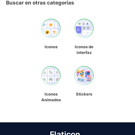
Buscar en otras categorías
Iconos
Iconos de
interfaz
Iconos
Stickers
Animados