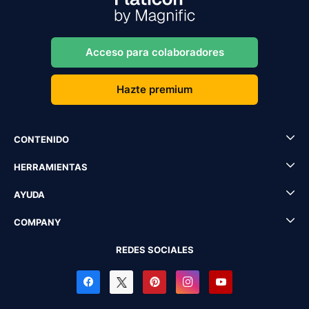
Acceso para colaboradores
Hazte premium
CONTENIDO
HERRAMIENTAS
AYUDA
COMPANY
REDES SOCIALES