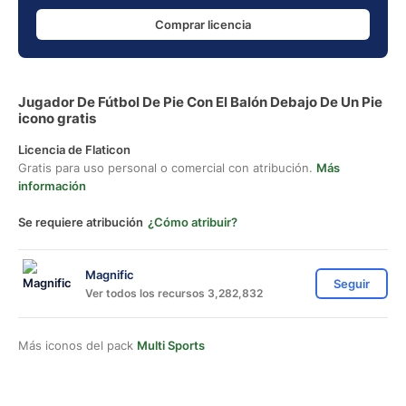
Comprar licencia
Jugador De Fútbol De Pie Con El Balón Debajo De Un Pie
icono gratis
Licencia de Flaticon
Gratis para uso personal o comercial con atribución.
Más
información
Se requiere atribución
¿Cómo atribuir?
Magnific
Seguir
Ver todos los recursos 3,282,832
Más iconos del pack
Multi Sports