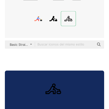
Basic Straight Lineal