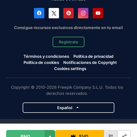
Consigue recursos exclusivos directamente en tu email
Regístrate
Términos y condiciones
Política de privacidad
Política de cookies
Notificaciones de Copyright
Cookies settings
Copyright © 2010-2026 Freepik Company S.L.U. Todos los
derechos reservados.
Español
Proyectos de Magnific
PNG
SVG