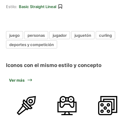
Estilo:
Basic Straight Lineal
juego
personas
jugador
juguetón
curling
deportes y competición
Iconos con el mismo estilo y concepto
Ver más