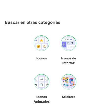
Buscar en otras categorías
Iconos
Iconos de
interfaz
Iconos
Stickers
Animados