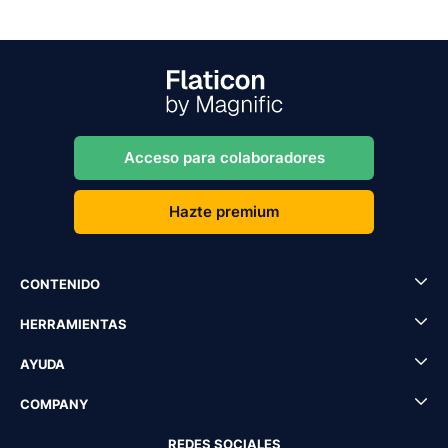
Acceso para colaboradores
Hazte premium
CONTENIDO
HERRAMIENTAS
AYUDA
COMPANY
REDES SOCIALES