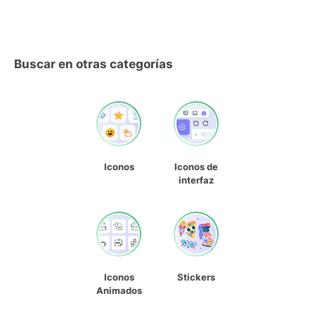
Buscar en otras categorías
Iconos
Iconos de
interfaz
Iconos
Stickers
Animados