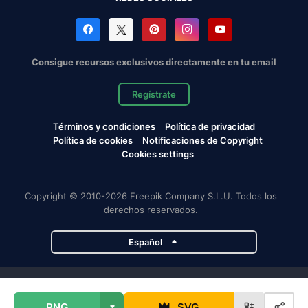
Consigue recursos exclusivos directamente en tu email
Regístrate
Términos y condiciones
Política de privacidad
Política de cookies
Notificaciones de Copyright
Cookies settings
Copyright © 2010-2026 Freepik Company S.L.U. Todos los
derechos reservados.
Español
Proyectos de Magnific
PNG
SVG