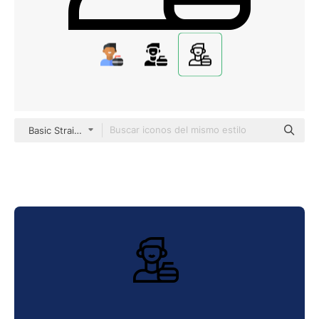
Basic Straight Lineal