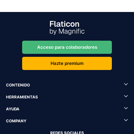
Acceso para colaboradores
Hazte premium
CONTENIDO
HERRAMIENTAS
AYUDA
COMPANY
REDES SOCIALES