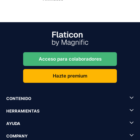
Acceso para colaboradores
Hazte premium
CONTENIDO
HERRAMIENTAS
AYUDA
COMPANY