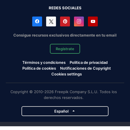
REDES SOCIALES
Consigue recursos exclusivos directamente en tu email
Regístrate
Términos y condiciones
Política de privacidad
Política de cookies
Notificaciones de Copyright
Cookies settings
Copyright © 2010-2026 Freepik Company S.L.U. Todos los
derechos reservados.
Español