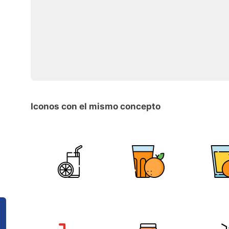
Iconos con el mismo concepto