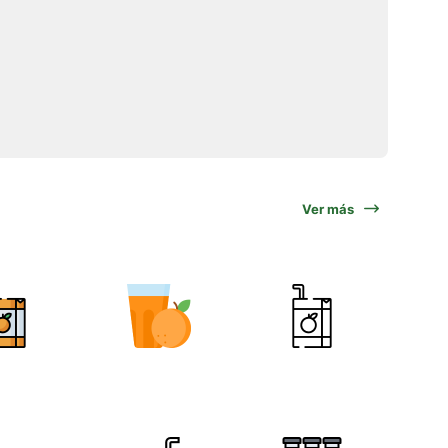
Ver más