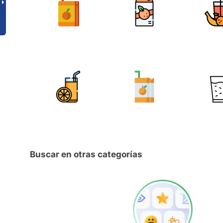
Buscar en otras categorías