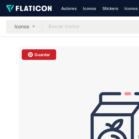
Autores
Iconos
Stickers
Iconos 
Iconos
Guardar