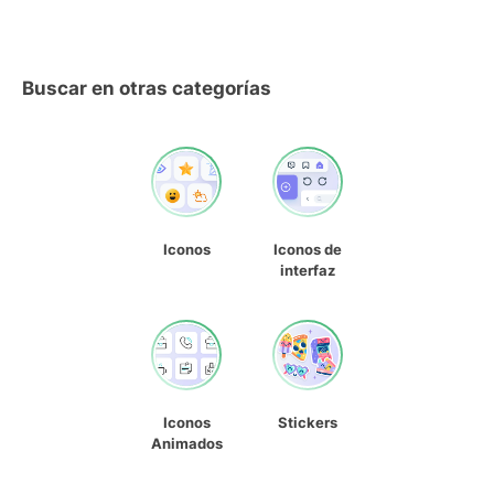
Buscar en otras categorías
Iconos
Iconos de
interfaz
Iconos
Stickers
Animados