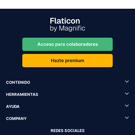
Acceso para colaboradores
Hazte premium
CONTENIDO
HERRAMIENTAS
AYUDA
COMPANY
REDES SOCIALES