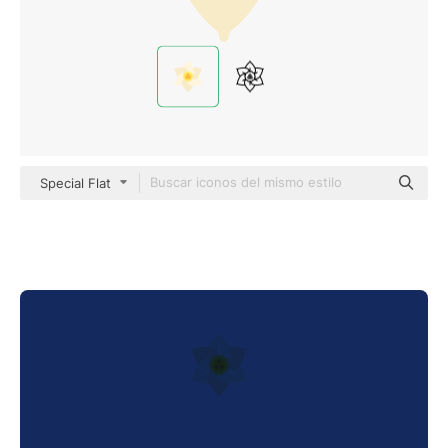
Special Flat