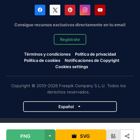
Consigue recursos exclusivos directamente en tu email
Regístrate
Términos y condiciones
Política de privacidad
Política de cookies
Notificaciones de Copyright
Cookies settings
Copyright © 2010-2026 Freepik Company S.L.U. Todos los
derechos reservados.
Español
Proyectos de Magnific
PNG
SVG