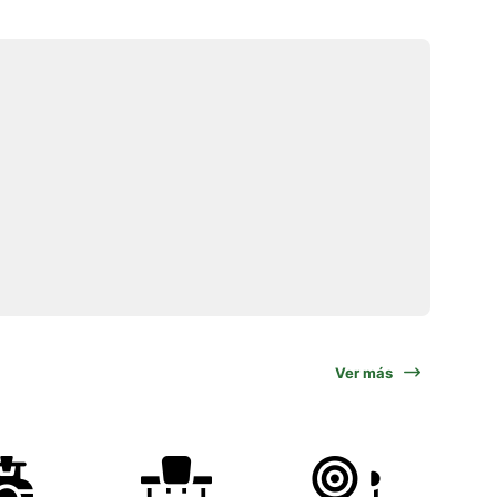
Ver más