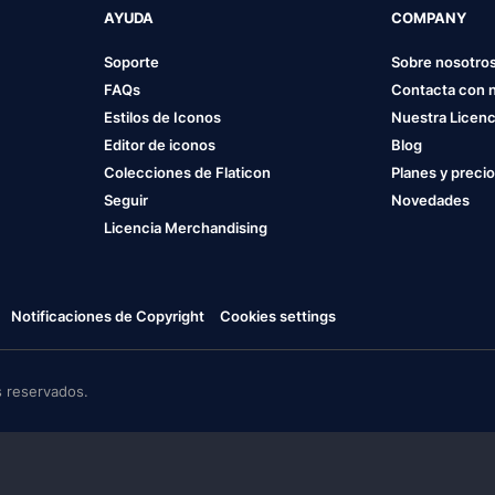
AYUDA
COMPANY
Soporte
Sobre nosotro
FAQs
Contacta con 
Estilos de Iconos
Nuestra Licenc
Editor de iconos
Blog
Colecciones de Flaticon
Planes y preci
Seguir
Novedades
Licencia Merchandising
Notificaciones de Copyright
Cookies settings
 reservados.