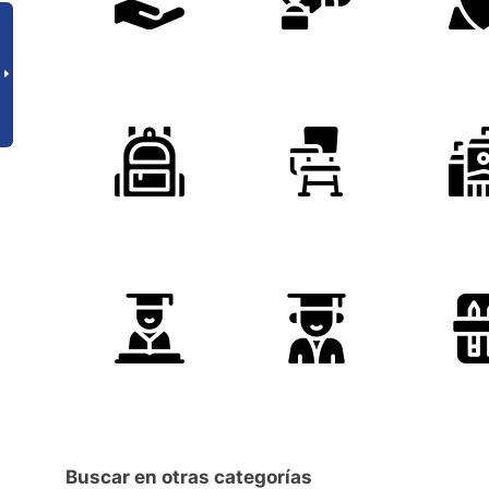
Buscar en otras categorías