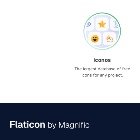
Iconos
The largest database of free
icons for any project.