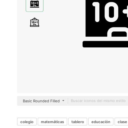
Basic Rounded Filled
colegio
matemáticas
tablero
educación
clase