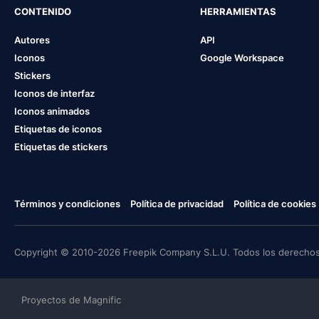
CONTENIDO
HERRAMIENTAS
Autores
API
Iconos
Google Workspace
Stickers
Iconos de interfaz
Iconos animados
Etiquetas de iconos
Etiquetas de stickers
Términos y condiciones
Política de privacidad
Política de cookies
Copyright © 2010-2026 Freepik Company S.L.U. Todos los derechos
Proyectos de Magnific