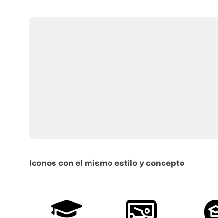
Iconos con el mismo estilo y concepto