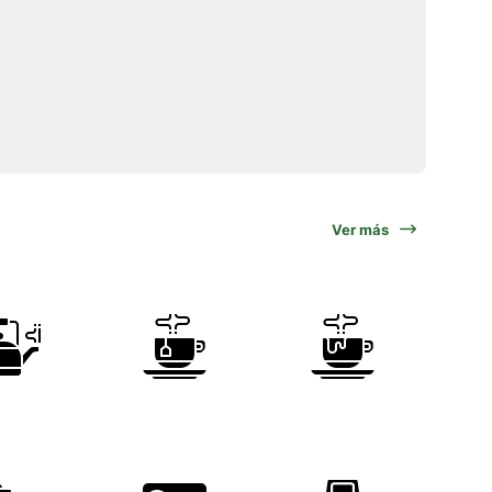
Ver más