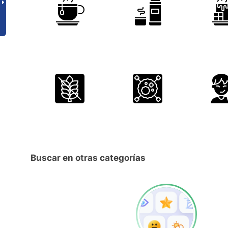
Buscar en otras categorías