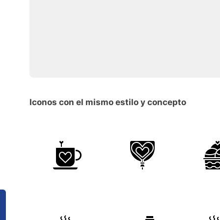
Iconos con el mismo estilo y concepto