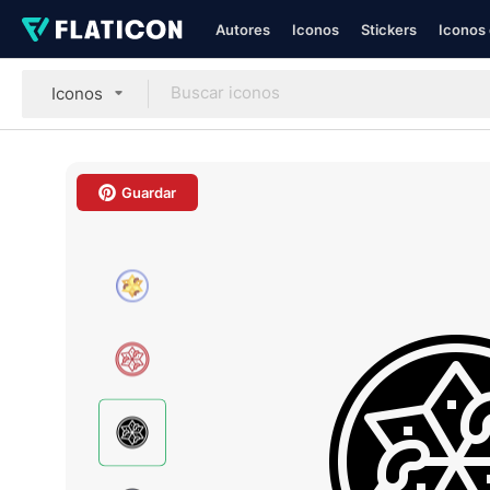
Autores
Iconos
Stickers
Iconos 
Iconos
Guardar