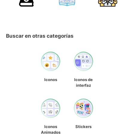
Buscar en otras categorías
Iconos
Iconos de
interfaz
Iconos
Stickers
Animados