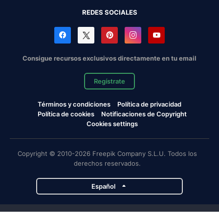
REDES SOCIALES
Consigue recursos exclusivos directamente en tu email
Regístrate
Términos y condiciones
Política de privacidad
Política de cookies
Notificaciones de Copyright
Cookies settings
Copyright © 2010-2026 Freepik Company S.L.U. Todos los
derechos reservados.
Español