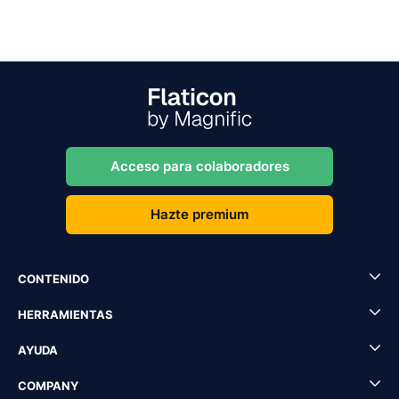
Acceso para colaboradores
Hazte premium
CONTENIDO
HERRAMIENTAS
AYUDA
COMPANY