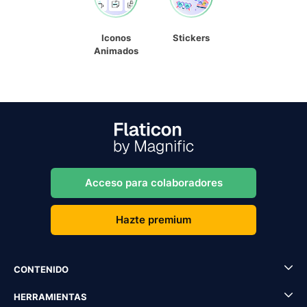
Iconos
Stickers
Animados
Acceso para colaboradores
Hazte premium
CONTENIDO
HERRAMIENTAS