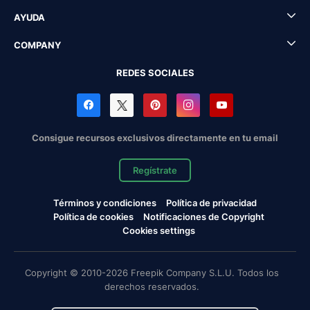
AYUDA
COMPANY
REDES SOCIALES
Consigue recursos exclusivos directamente en tu email
Regístrate
Términos y condiciones
Política de privacidad
Política de cookies
Notificaciones de Copyright
Cookies settings
Copyright © 2010-2026 Freepik Company S.L.U. Todos los
derechos reservados.