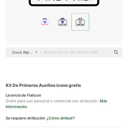
Good Ware Lineal
Kit De Primeros Auxilios icono gratis
Licencia de Flaticon
Gratis para uso personal o comercial con atribución.
Más
información
Se requiere atribución
¿Cómo atribuir?