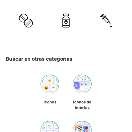
Buscar en otras categorías
Iconos
Iconos de
interfaz