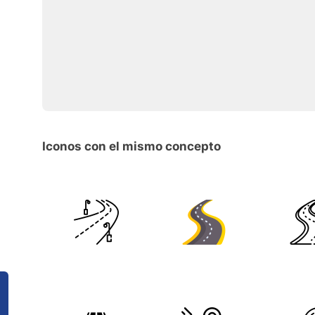
Iconos con el mismo concepto