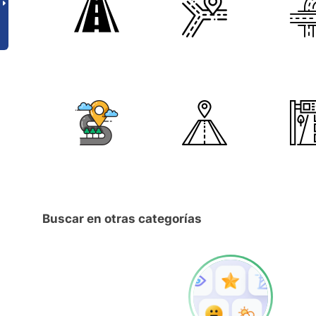
Buscar en otras categorías