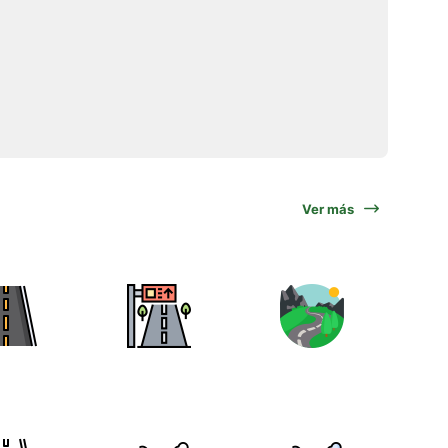
Ver más