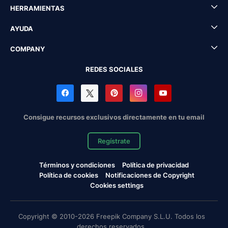
HERRAMIENTAS
AYUDA
COMPANY
REDES SOCIALES
Consigue recursos exclusivos directamente en tu email
Regístrate
Términos y condiciones
Política de privacidad
Política de cookies
Notificaciones de Copyright
Cookies settings
Copyright © 2010-2026 Freepik Company S.L.U. Todos los
derechos reservados.