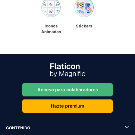
Iconos
Stickers
Animados
Acceso para colaboradores
Hazte premium
CONTENIDO