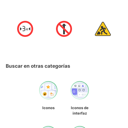
Buscar en otras categorías
Iconos
Iconos de
interfaz