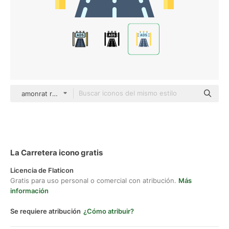
amonrat rungreangfangsai Flat
La Carretera icono gratis
Licencia de Flaticon
Gratis para uso personal o comercial con atribución.
Más
información
Se requiere atribución
¿Cómo atribuir?