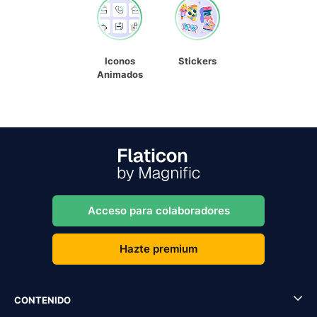
Iconos
Stickers
Animados
Acceso para colaboradores
Hazte premium
CONTENIDO