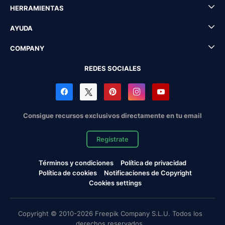
HERRAMIENTAS
AYUDA
COMPANY
REDES SOCIALES
Consigue recursos exclusivos directamente en tu email
Regístrate
Términos y condiciones
Política de privacidad
Política de cookies
Notificaciones de Copyright
Cookies settings
Copyright © 2010-2026 Freepik Company S.L.U. Todos los
derechos reservados.