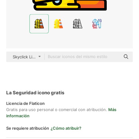
Skyclick Lineal Color
La Seguridad icono gratis
Licencia de Flaticon
Gratis para uso personal o comercial con atribución.
Más
información
Se requiere atribución
¿Cómo atribuir?