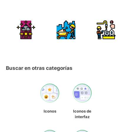
Buscar en otras categorías
Iconos
Iconos de
interfaz