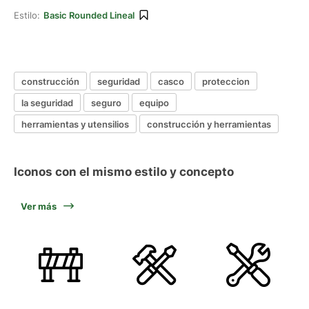
Estilo:
Basic Rounded Lineal
construcción
seguridad
casco
proteccion
la seguridad
seguro
equipo
herramientas y utensilios
construcción y herramientas
Iconos con el mismo estilo y concepto
Ver más