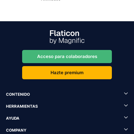
Acceso para colaboradores
Hazte premium
CONTENIDO
HERRAMIENTAS
AYUDA
COMPANY