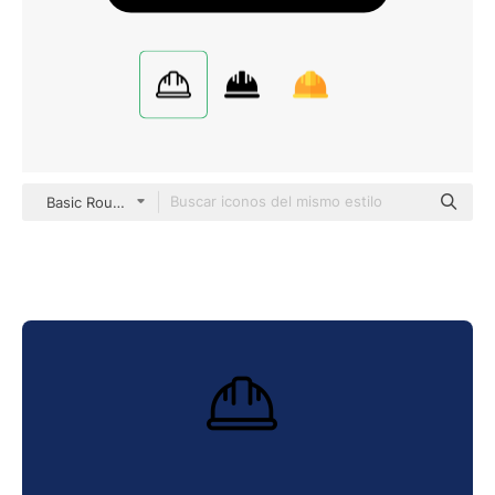
Basic Rounded Lineal