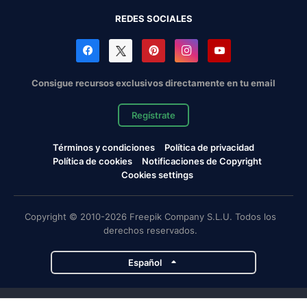
REDES SOCIALES
Consigue recursos exclusivos directamente en tu email
Regístrate
Términos y condiciones
Política de privacidad
Política de cookies
Notificaciones de Copyright
Cookies settings
Copyright © 2010-2026 Freepik Company S.L.U. Todos los
derechos reservados.
Español