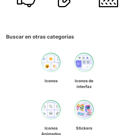
Buscar en otras categorías
Iconos
Iconos de
interfaz
Iconos
Stickers
Animados