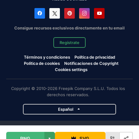
Consigue recursos exclusivos directamente en tu email
Regístrate
Términos y condiciones
Política de privacidad
Política de cookies
Notificaciones de Copyright
Cookies settings
Copyright © 2010-2026 Freepik Company S.L.U. Todos los
derechos reservados.
Español
Proyectos de Magnific
PNG
SVG