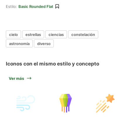
Estilo:
Basic Rounded Flat
cielo
estrellas
ciencias
constelación
astronomía
diverso
Iconos con el mismo estilo y concepto
Ver más