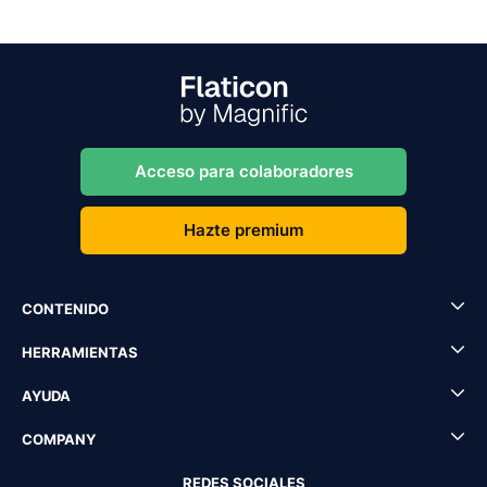
Acceso para colaboradores
Hazte premium
CONTENIDO
HERRAMIENTAS
AYUDA
COMPANY
REDES SOCIALES