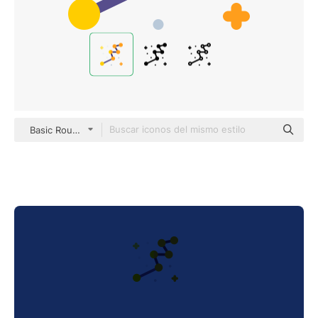
Basic Rounded Flat