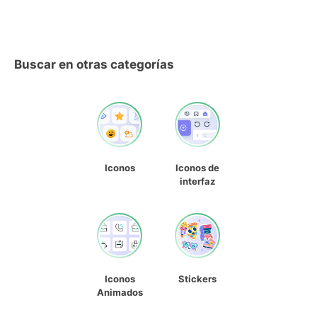
Buscar en otras categorías
Iconos
Iconos de
interfaz
Iconos
Stickers
Animados