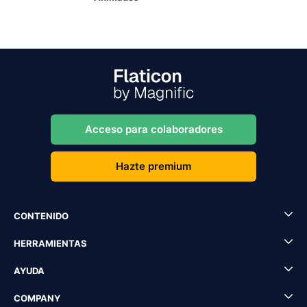
Acceso para colaboradores
Hazte premium
CONTENIDO
HERRAMIENTAS
AYUDA
COMPANY