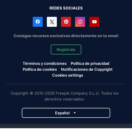
REDES SOCIALES
Consigue recursos exclusivos directamente en tu email
Regístrate
Términos y condiciones
Política de privacidad
Política de cookies
Notificaciones de Copyright
Cookies settings
Copyright © 2010-2026 Freepik Company S.L.U. Todos los
derechos reservados.
Español