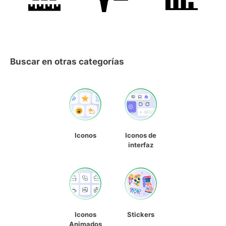
Buscar en otras categorías
Iconos
Iconos de
interfaz
Iconos
Stickers
Animados