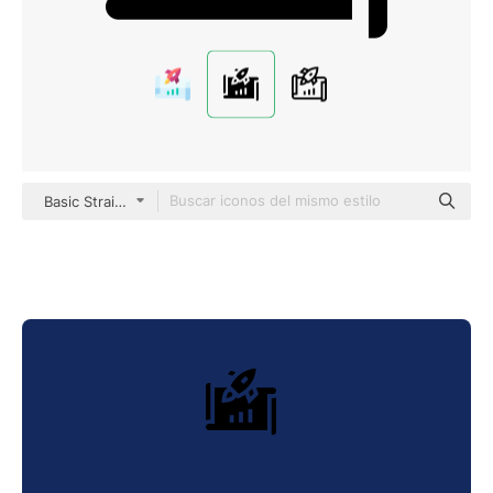
Basic Straight Filled