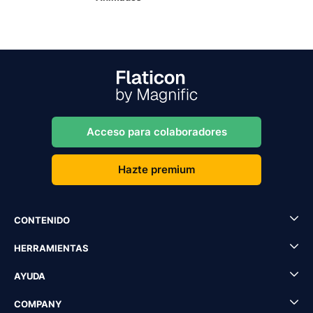
Acceso para colaboradores
Hazte premium
CONTENIDO
HERRAMIENTAS
AYUDA
COMPANY