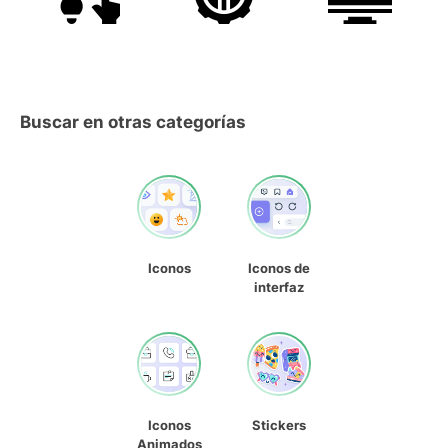
Buscar en otras categorías
Iconos
Iconos de
interfaz
Iconos
Stickers
Animados