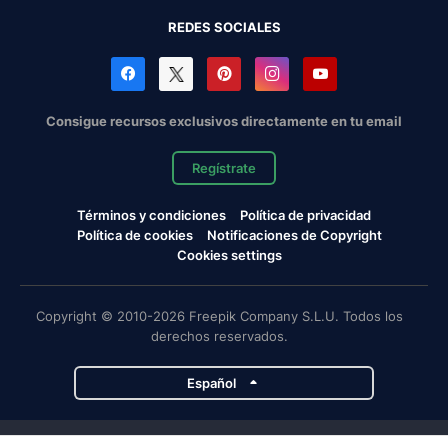
REDES SOCIALES
Consigue recursos exclusivos directamente en tu email
Regístrate
Términos y condiciones
Política de privacidad
Política de cookies
Notificaciones de Copyright
Cookies settings
Copyright © 2010-2026 Freepik Company S.L.U. Todos los
derechos reservados.
Español