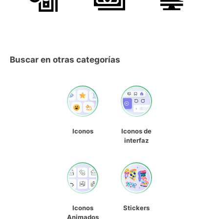
Buscar en otras categorías
Iconos
Iconos de
interfaz
Iconos
Stickers
Animados