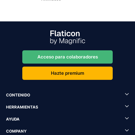
Acceso para colaboradores
Hazte premium
CONTENIDO
HERRAMIENTAS
AYUDA
COMPANY