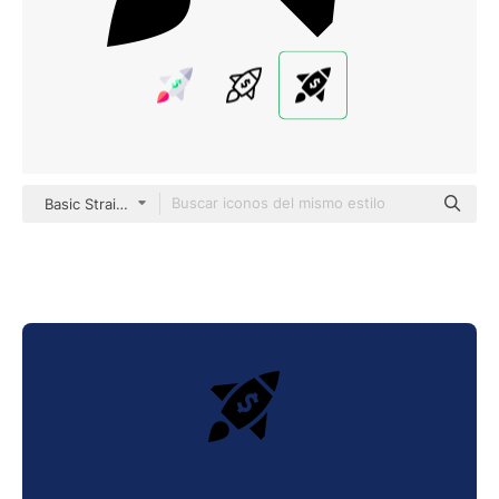
Basic Straight Filled