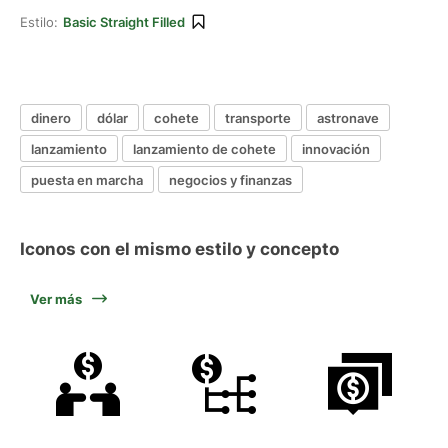
Estilo:
Basic Straight Filled
dinero
dólar
cohete
transporte
astronave
lanzamiento
lanzamiento de cohete
innovación
puesta en marcha
negocios y finanzas
Iconos con el mismo estilo y concepto
Ver más