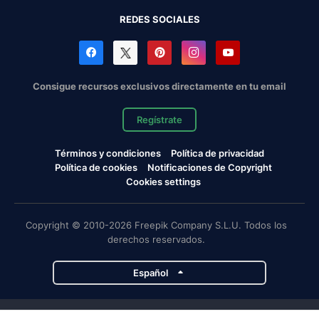
REDES SOCIALES
Consigue recursos exclusivos directamente en tu email
Regístrate
Términos y condiciones
Política de privacidad
Política de cookies
Notificaciones de Copyright
Cookies settings
Copyright © 2010-2026 Freepik Company S.L.U. Todos los
derechos reservados.
Español