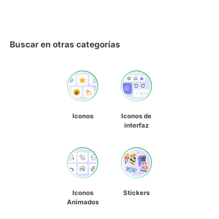
Buscar en otras categorías
Iconos
Iconos de
interfaz
Iconos
Stickers
Animados