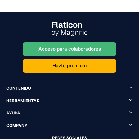
Acceso para colaboradores
Hazte premium
CONTENIDO
HERRAMIENTAS
AYUDA
COMPANY
REDES SOCIALES