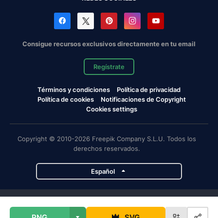
Consigue recursos exclusivos directamente en tu email
Regístrate
Términos y condiciones
Política de privacidad
Política de cookies
Notificaciones de Copyright
Cookies settings
Copyright © 2010-2026 Freepik Company S.L.U. Todos los
derechos reservados.
Español
Proyectos de Magnific
PNG
SVG