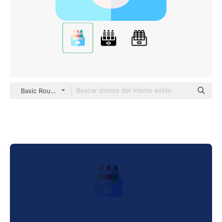
Basic Rounded Flat