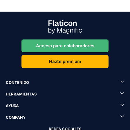
Acceso para colaboradores
Hazte premium
CONTENIDO
HERRAMIENTAS
AYUDA
COMPANY
REDES SOCIALES