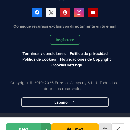
Consigue recursos exclusivos directamente en tu email
Regístrate
Términos y condiciones
Política de privacidad
Política de cookies
Notificaciones de Copyright
Cookies settings
Copyright © 2010-2026 Freepik Company S.L.U. Todos los
derechos reservados.
Español
Proyectos de Magnific
PNG
SVG