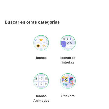
Buscar en otras categorías
Iconos
Iconos de
interfaz
Iconos
Stickers
Animados