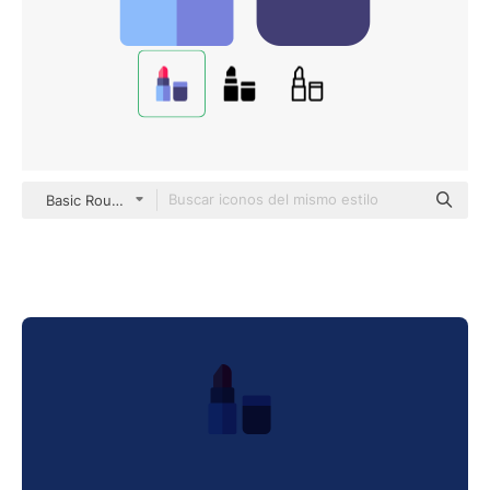
Basic Rounded Flat