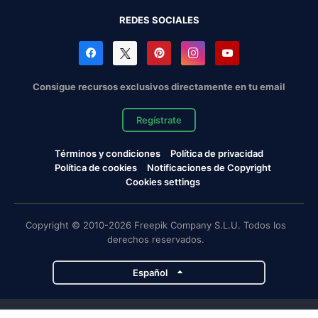
REDES SOCIALES
Consigue recursos exclusivos directamente en tu email
Regístrate
Términos y condiciones
Política de privacidad
Política de cookies
Notificaciones de Copyright
Cookies settings
Copyright © 2010-2026 Freepik Company S.L.U. Todos los
derechos reservados.
Español