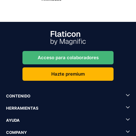
Acceso para colaboradores
Hazte premium
CONTENIDO
HERRAMIENTAS
AYUDA
COMPANY