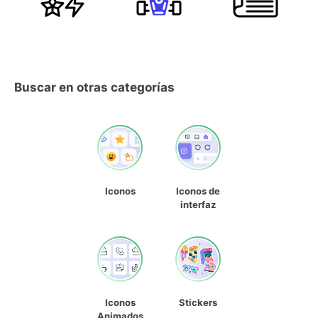
Buscar en otras categorías
Iconos
Iconos de
interfaz
Iconos
Stickers
Animados