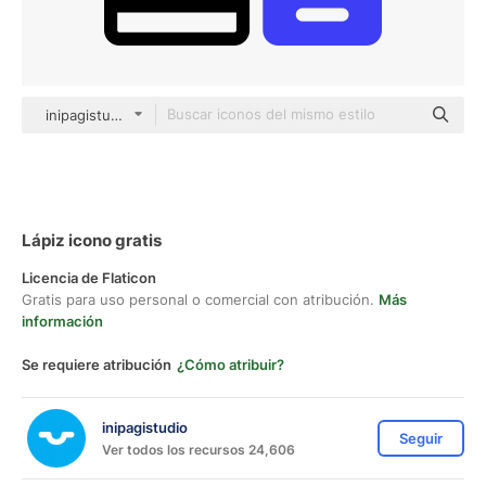
inipagistudio Mixed
Lápiz icono gratis
Licencia de Flaticon
Gratis para uso personal o comercial con atribución.
Más
información
Se requiere atribución
¿Cómo atribuir?
inipagistudio
Seguir
Ver todos los recursos 24,606