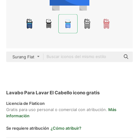
Surang Flat
Lavabo Para Lavar El Cabello icono gratis
Licencia de Flaticon
Gratis para uso personal o comercial con atribución.
Más
información
Se requiere atribución
¿Cómo atribuir?