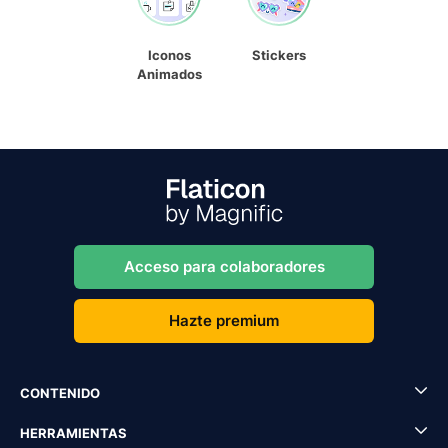
Iconos
Stickers
Animados
Acceso para colaboradores
Hazte premium
CONTENIDO
HERRAMIENTAS