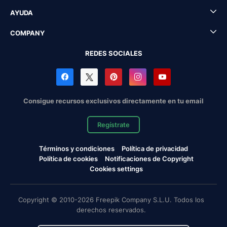
AYUDA
COMPANY
REDES SOCIALES
Consigue recursos exclusivos directamente en tu email
Regístrate
Términos y condiciones
Política de privacidad
Política de cookies
Notificaciones de Copyright
Cookies settings
Copyright © 2010-2026 Freepik Company S.L.U. Todos los
derechos reservados.