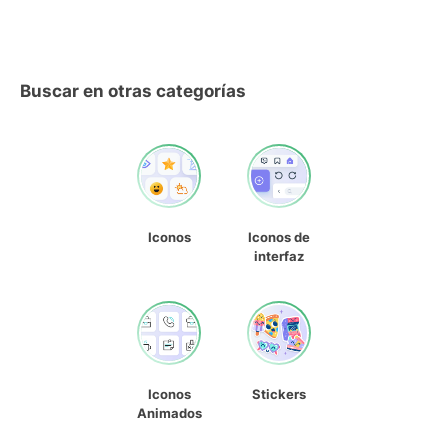
Buscar en otras categorías
Iconos
Iconos de
interfaz
Iconos
Stickers
Animados