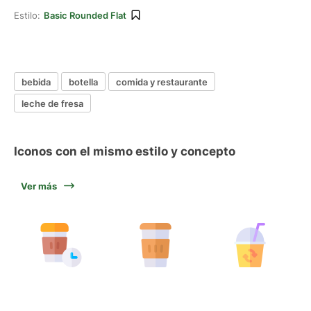
Estilo:
Basic Rounded Flat
bebida
botella
comida y restaurante
leche de fresa
Iconos con el mismo estilo y concepto
Ver más