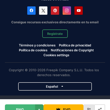
Consigue recursos exclusivos directamente en tu email
Regístrate
Términos y condiciones
Política de privacidad
Política de cookies
Notificaciones de Copyright
Cookies settings
Copyright © 2010-2026 Freepik Company S.L.U. Todos los
derechos reservados.
Español
Proyectos de Magnific
PNG
SVG