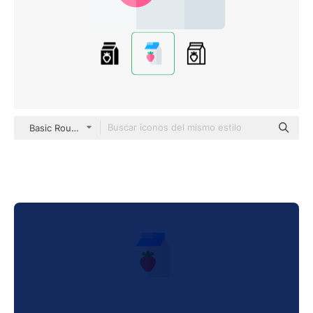
Basic Rounded Flat