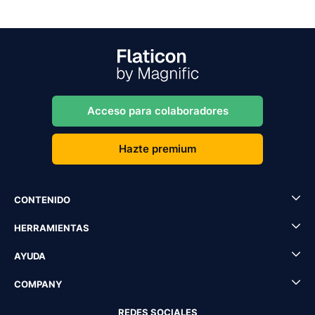
Acceso para colaboradores
Hazte premium
CONTENIDO
HERRAMIENTAS
AYUDA
COMPANY
REDES SOCIALES