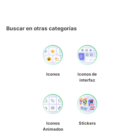
Buscar en otras categorías
Iconos
Iconos de
interfaz
Iconos
Stickers
Animados