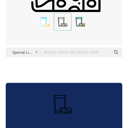
Special Lineal