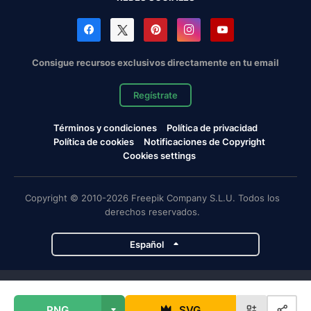
Consigue recursos exclusivos directamente en tu email
Regístrate
Términos y condiciones
Política de privacidad
Política de cookies
Notificaciones de Copyright
Cookies settings
Copyright © 2010-2026 Freepik Company S.L.U. Todos los
derechos reservados.
Español
Proyectos de Magnific
PNG
SVG