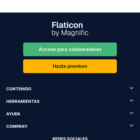
Acceso para colaboradores
Hazte premium
CONTENIDO
HERRAMIENTAS
AYUDA
COMPANY
REDES SOCIALES