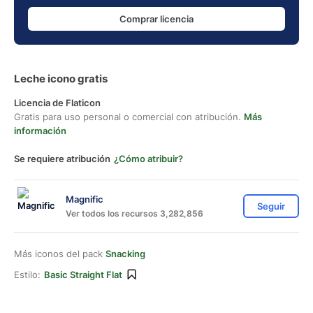
Comprar licencia
Leche icono gratis
Licencia de Flaticon
Gratis para uso personal o comercial con atribución.
Más
información
Se requiere atribución
¿Cómo atribuir?
Magnific
Seguir
Ver todos los recursos 3,282,856
Más iconos del pack
Snacking
Estilo:
Basic Straight Flat