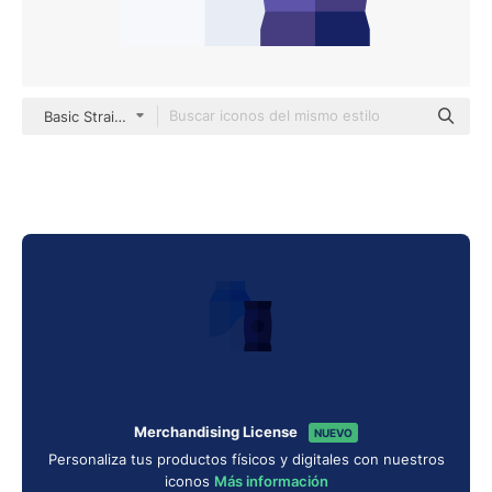
Basic Straight Flat
Merchandising License
NUEVO
Personaliza tus productos físicos y digitales con nuestros
iconos
Más información