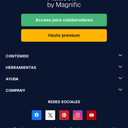
Acceso para colaboradores
Hazte premium
CONTENIDO
HERRAMIENTAS
AYUDA
COMPANY
REDES SOCIALES