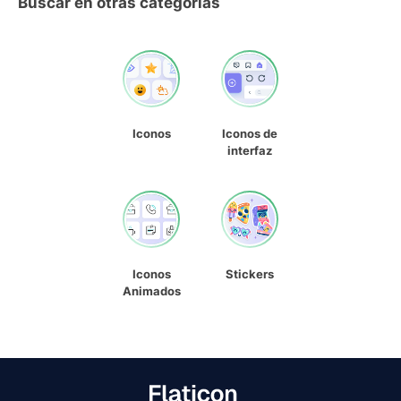
Buscar en otras categorías
Iconos
Iconos de
interfaz
Iconos
Stickers
Animados