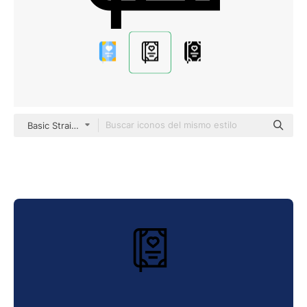
Basic Straight Lineal