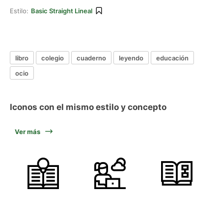
Estilo:
Basic Straight Lineal
libro
colegio
cuaderno
leyendo
educación
ocio
Iconos con el mismo estilo y concepto
Ver más