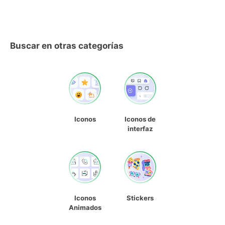
Buscar en otras categorías
Iconos
Iconos de
interfaz
Iconos
Stickers
Animados