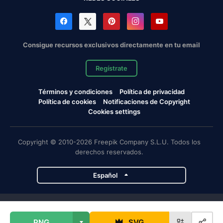
Consigue recursos exclusivos directamente en tu email
Regístrate
Términos y condiciones
Política de privacidad
Política de cookies
Notificaciones de Copyright
Cookies settings
Copyright © 2010-2026 Freepik Company S.L.U. Todos los
derechos reservados.
Español
Proyectos de Magnific
PNG
SVG