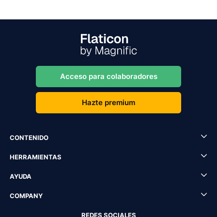
Acceso para colaboradores
Hazte premium
CONTENIDO
HERRAMIENTAS
AYUDA
COMPANY
REDES SOCIALES