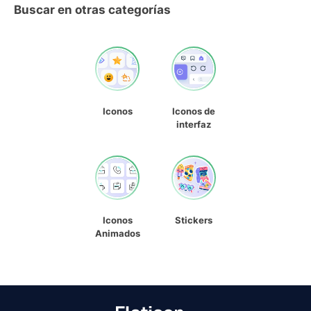
Buscar en otras categorías
Iconos
Iconos de
interfaz
Iconos
Stickers
Animados