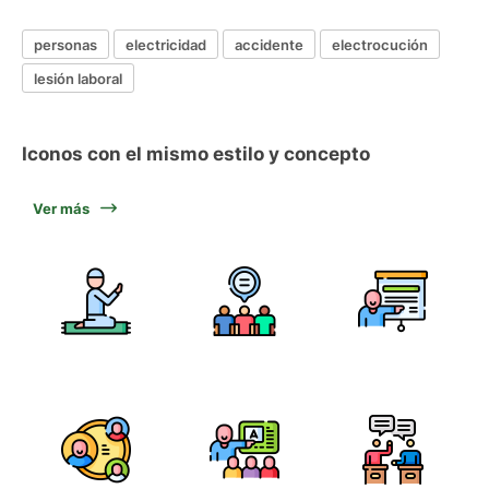
personas
electricidad
accidente
electrocución
lesión laboral
Iconos con el mismo estilo y concepto
Ver más