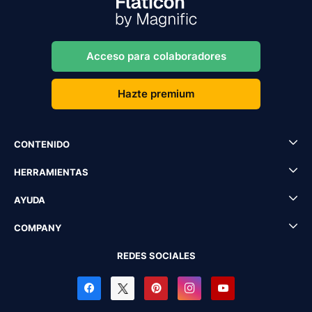
Acceso para colaboradores
Hazte premium
CONTENIDO
HERRAMIENTAS
AYUDA
COMPANY
REDES SOCIALES