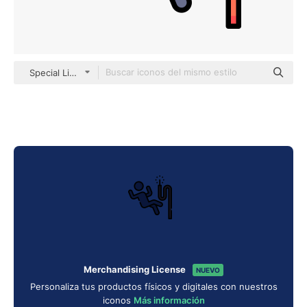
Special Lineal color
Merchandising License
NUEVO
Personaliza tus productos físicos y digitales con nuestros
iconos
Más información