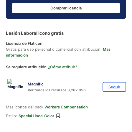
Comprar licencia
Lesión Laboral icono gratis
Licencia de Flaticon
Gratis para uso personal o comercial con atribución.
Más
información
Se requiere atribución
¿Cómo atribuir?
Magnific
Seguir
Ver todos los recursos 3,282,856
Más iconos del pack
Workers Compensation
Estilo:
Special Lineal Color