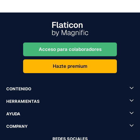
Acceso para colaboradores
Hazte premium
CONTENIDO
HERRAMIENTAS
AYUDA
COMPANY
REDES SOCIALES