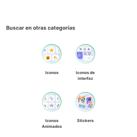
Buscar en otras categorías
Iconos
Iconos de
interfaz
Iconos
Stickers
Animados