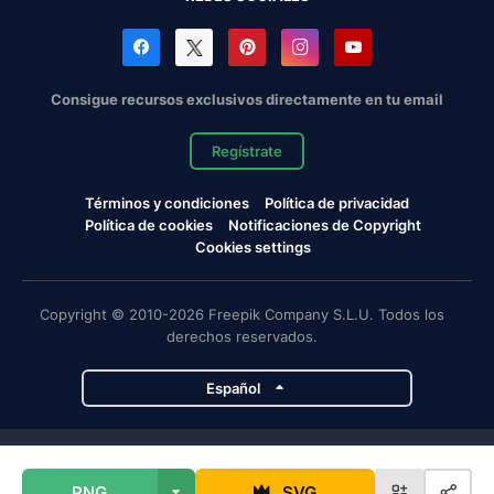
Consigue recursos exclusivos directamente en tu email
Regístrate
Términos y condiciones
Política de privacidad
Política de cookies
Notificaciones de Copyright
Cookies settings
Copyright © 2010-2026 Freepik Company S.L.U. Todos los
derechos reservados.
Español
Proyectos de Magnific
PNG
SVG