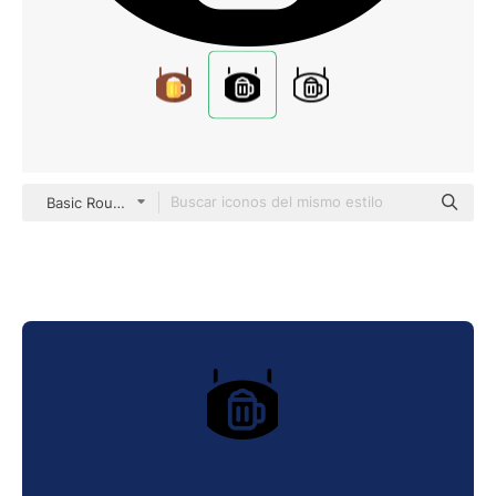
Basic Rounded Filled