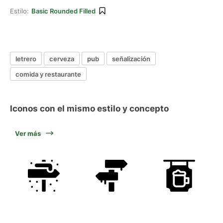
Estilo:
Basic Rounded Filled
letrero
cerveza
pub
señalización
comida y restaurante
Iconos con el mismo estilo y concepto
Ver más