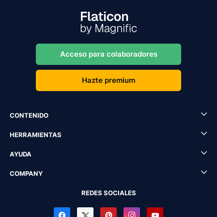
Acceso para colaboradores
Hazte premium
CONTENIDO
HERRAMIENTAS
AYUDA
COMPANY
REDES SOCIALES