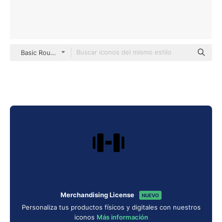
Basic Rounded Filled
Merchandising License
NUEVO
Personaliza tus productos físicos y digitales con nuestros
iconos
Más información