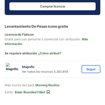
Comprar licencia
Levantamiento De Pesas icono gratis
Licencia de Flaticon
Gratis para uso personal o comercial con atribución.
Más
información
Se requiere atribución
¿Cómo atribuir?
Magnific
Seguir
Ver todos los recursos 3,282,856
Más iconos del pack
Morning Routine
Estilo:
Basic Rounded Filled