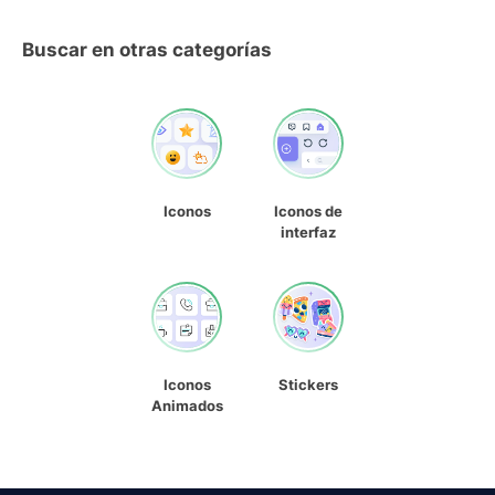
Buscar en otras categorías
Iconos
Iconos de
interfaz
Iconos
Stickers
Animados