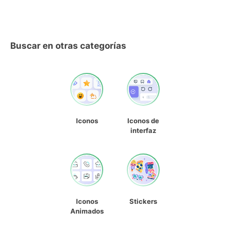
Buscar en otras categorías
Iconos
Iconos de
interfaz
Iconos
Stickers
Animados