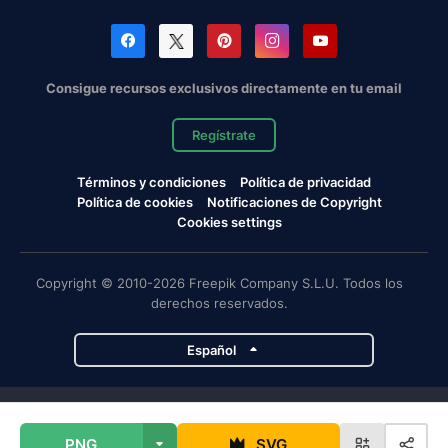
Consigue recursos exclusivos directamente en tu email
Regístrate
Términos y condiciones
Política de privacidad
Política de cookies
Notificaciones de Copyright
Cookies settings
Copyright © 2010-2026 Freepik Company S.L.U. Todos los
derechos reservados.
Español
Proyectos de Magnific
PNG
SVG