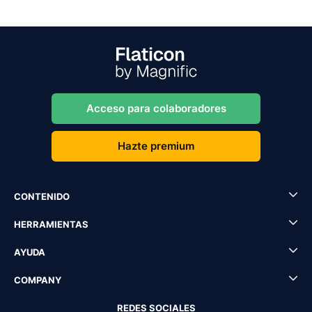
Acceso para colaboradores
Hazte premium
CONTENIDO
HERRAMIENTAS
AYUDA
COMPANY
REDES SOCIALES