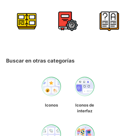
Buscar en otras categorías
Iconos
Iconos de
interfaz