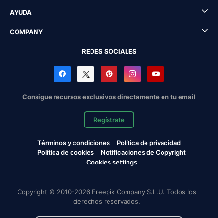
AYUDA
COMPANY
REDES SOCIALES
Consigue recursos exclusivos directamente en tu email
Regístrate
Términos y condiciones
Política de privacidad
Política de cookies
Notificaciones de Copyright
Cookies settings
Copyright © 2010-2026 Freepik Company S.L.U. Todos los
derechos reservados.