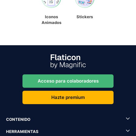
Iconos
Stickers
Animados
Acceso para colaboradores
Hazte premium
CONTENIDO
HERRAMIENTAS