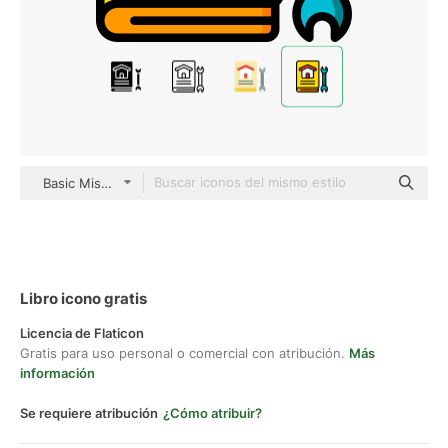
Basic Miscellany Lineal Color
Libro icono gratis
Licencia de Flaticon
Gratis para uso personal o comercial con atribución.
Más
información
Se requiere atribución
¿Cómo atribuir?